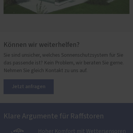
Können wir weiterhelfen?
Sie sind unsicher, welches Sonnenschutzsystem für Sie
das passende ist? Kein Problem, wir beraten Sie gerne.
Nehmen Sie gleich Kontakt zu uns auf.
Jetzt anfragen
Klare Argumente für Raffstoren
Hoher Komfort mit Wettersensoren