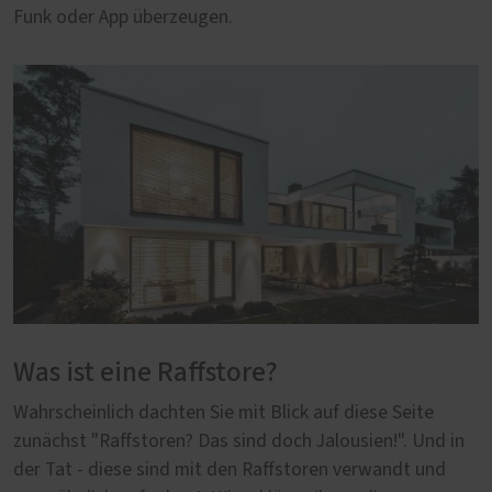
Funk oder App überzeugen.
Was ist eine Raffstore?
Wahrscheinlich dachten Sie mit Blick auf diese Seite
zunächst "Raffstoren? Das sind doch Jalousien!". Und in
der Tat - diese sind mit den Raffstoren verwandt und