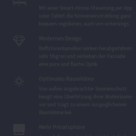

Mit einer Smart-Home-Steuerung per App
oder Tablet die Sonneneinstrahlung ganz
bequem regulieren, auch von unterwegs.

Modernes Design
Raffstorenlamellen wirken herabgefahren
sehr filigran und verleihen der Fassade
eine pure und flache Optik.

Optimales Raumklima
Von außen angebrachter Sonnenschutz
beugt eine Überhitzung Ihrer Wohnräume
vor und trägt zu einem ausgeglichenen
Raumklima bei.

Mehr Privatsphäre