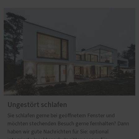
Ungestört schlafen
Sie schlafen gerne bei geöffnetem Fenster und
möchten stechenden Besuch gerne fernhalten? Dann
haben wir gute Nachrichten für Sie: optional