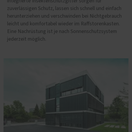
integrierte Insektenschutzgitter sorgen für
zuverlässigen Schutz, lassen sich schnell und einfach
herunterziehen und verschwinden bei Nichtgebrauch
leicht und komfortabel wieder im Raffstorenkasten.
Eine Nachrüstung ist je nach Sonnenschutzsystem
jederzeit möglich.