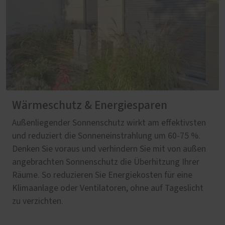
Wärmeschutz & Energiesparen
Außenliegender Sonnenschutz wirkt am effektivsten
und reduziert die Sonneneinstrahlung um 60-75 %.
Denken Sie voraus und verhindern Sie mit von außen
angebrachten Sonnenschutz die Überhitzung Ihrer
Räume. So reduzieren Sie Energiekosten für eine
Klimaanlage oder Ventilatoren, ohne auf Tageslicht
zu verzichten.