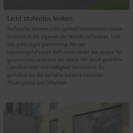
Licht stufenlos lenken
Raffstoren können Licht optimal hereinlenken sowie
Einblicke in die eigenen vier Wände verhindern. Und
das geht sogar gleichzeitig: Bei der
heruntergefahrenen Raffstoren bleibt der untere Teil
geschlossen, während der obere Teil durch gedrehte
Lamellen Licht und Helligkeit hereinlässt. So
genießen Sie die perfekte Balance zwischen
Privatsphäre und Offenheit.