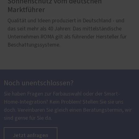
Sonnenschutz vom deutschen
Marktführer
Qualität und Ideen produziert in Deutschland - und
das seit mehr als 40 Jahren: Das mittelständische
Unternehmen ROMA gilt als führender Hersteller für
Beschattungssysteme.
Noch unentschlossen?
Sie haben Fragen zur Farbauswahl oder der Smart-
Home-Integration? Kein Problem! Stellen Sie sie uns
doch. Vereinbaren Sie gleich einen Beratungstermin, wir
sind gerne für Sie da.
Jetzt anfragen