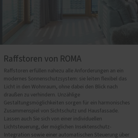
Raffstoren von ROMA
Raffstoren erfüllen nahezu alle Anforderungen an ein
modernes Sonnenschutzsystem: sie leiten flexibel das
Licht in den Wohnraum, ohne dabei den Blick nach
draußen zu verhindern. Unzählige
Gestaltungsmöglichkeiten sorgen für ein harmonisches
Zusammenspiel von Sichtschutz und Hausfassade.
Lassen auch Sie sich von einer individuellen
Lichtsteuerung, der möglichen Insektenschutz-
Integration sowie einer automatischen Steuerung über