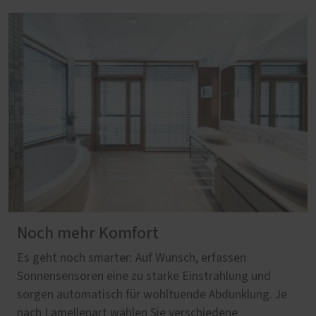
Noch mehr Komfort
Es geht noch smarter: Auf Wunsch, erfassen
Sonnensensoren eine zu starke Einstrahlung und
sorgen automatisch für wohltuende Abdunklung. Je
nach Lamellenart wählen Sie verschiedene