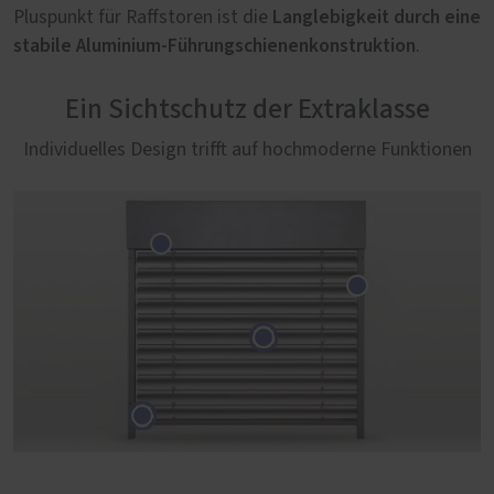
Langlebigkeit durch eine
Pluspunkt für Raffstoren ist die
stabile Aluminium-Führungschienenkonstruktion
.
Ein Sichtschutz der Extraklasse
Individuelles Design trifft auf hochmoderne Funktionen