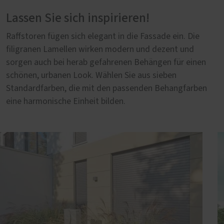
Lassen Sie sich inspirieren!
Raffstoren fügen sich elegant in die Fassade ein. Die
filigranen Lamellen wirken modern und dezent und
sorgen auch bei herab gefahrenen Behängen für einen
schönen, urbanen Look. Wählen Sie aus sieben
Standardfarben, die mit den passenden Behangfarben
eine harmonische Einheit bilden.