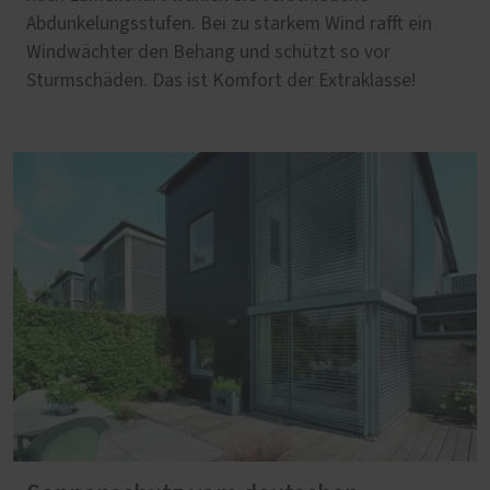
Abdunkelungsstufen. Bei zu starkem Wind rafft ein
Windwächter den Behang und schützt so vor
Sturmschäden. Das ist Komfort der Extraklasse!