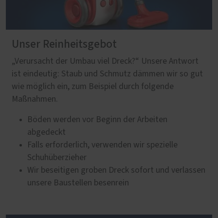
Unser Reinheitsgebot
„Verursacht der Umbau viel Dreck?“ Unsere Antwort
ist eindeutig: Staub und Schmutz dämmen wir so gut
wie möglich ein, zum Beispiel durch folgende
Maßnahmen.
Böden werden vor Beginn der Arbeiten
abgedeckt
Falls erforderlich, verwenden wir spezielle
Schuhüberzieher
Wir beseitigen groben Dreck sofort und verlassen
unsere Baustellen besenrein