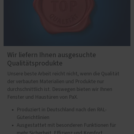
Wir liefern Ihnen ausgesuchte
Qualitätsprodukte
Unsere beste Arbeit reicht nicht, wenn die Qualität
der verbauten Materialien und Produkte nur
durchschnittlich ist. Deswegen bieten wir Ihnen
Fenster und Haustüren von PaX.
Produziert in Deutschland nach den RAL-
Güterichtlinien
Ausgestattet mit besonderen Funktionen für
mehr Sicherheit, Effizienz und Komfort