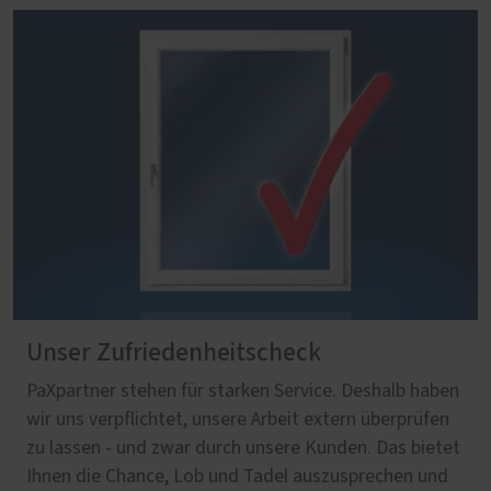
Unser Zufriedenheitscheck
PaXpartner stehen für starken Service. Deshalb haben
wir uns verpflichtet, unsere Arbeit extern überprüfen
zu lassen - und zwar durch unsere Kunden. Das bietet
Ihnen die Chance, Lob und Tadel auszusprechen und