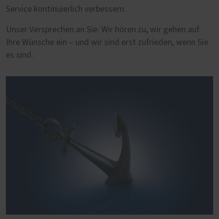
Service kontinuierlich verbessern.
Unser Versprechen an Sie: Wir hören zu, wir gehen auf
Ihre Wünsche ein – und wir sind erst zufrieden, wenn Sie
es sind.