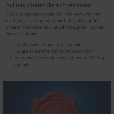
Auf uns können Sie sich verlassen
Ein Leistungsversprechen ist nichts wert, wenn es
nicht in die Tat umgesetzt wird. Deshalb ist jeder
unserer Mitarbeiter dazu angehalten, jeden Tag sein
Bestes zu geben.
Ihre Wünsche stehen im Mittelpunkt
Fachgerechte Arbeit ist selbstverständlich
Nur wenn Sie zufrieden sind, ist unsere Arbeit gut
gemacht