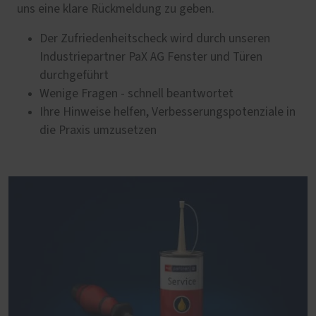
uns eine klare Rückmeldung zu geben.
Der Zufriedenheitscheck wird durch unseren
Industriepartner PaX AG Fenster und Türen
durchgeführt
Wenige Fragen - schnell beantwortet
Ihre Hinweise helfen, Verbesserungspotenziale in
die Praxis umzusetzen