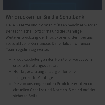
Wir drücken für Sie die Schulbank
Neue Gesetze und Normen müssen beachtet werden.
Der technische Fortschritt und die ständige
Weiterentwicklung der Produkte erfordern bei uns
stets aktuelle Kenntnisse. Daher bilden wir unser
Team regelmäßig weiter.
Produktschulungen der Hersteller verbessern
unsere Beratungsqualität
Montageschulungen sorgen für eine
fachgerechte Montage
Die von uns eingebauten Produkte erfüllen die
aktuellen Gesetze und Normen. Sie sind auf der
sicheren Seite