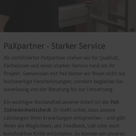
PaXpartner - Starker Service
Als zertifizierter PaXpartner stehen wir für Qualität,
Fachwissen und einen starken Service rund um Ihr
Projekt. Gemeinsam mit PaX bieten wir Ihnen nicht nur
hochwertige Fensterlösungen, sondern begleiten Sie
zuverlässig von der Beratung bis zur Umsetzung.
PaX-
Ein wichtiger Bestandteil unserer Arbeit ist der
Zufriedenheitscheck
: Er stellt sicher, dass unsere
Leistungen Ihren Erwartungen entsprechen – und gibt
Ihnen die Möglichkeit, uns Feedback, Lob oder auch
konstruktive Kritik mitzuteilen. So können wir unseren