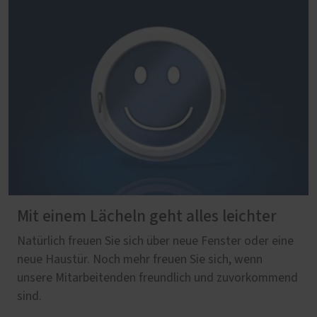
Mit einem Lächeln geht alles leichter
Natürlich freuen Sie sich über neue Fenster oder eine
neue Haustür. Noch mehr freuen Sie sich, wenn
unsere Mitarbeitenden freundlich und zuvorkommend
sind.