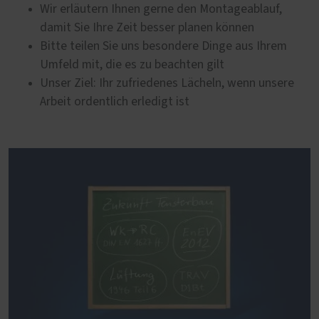
Wir erläutern Ihnen gerne den Montageablauf,
damit Sie Ihre Zeit besser planen können
Bitte teilen Sie uns besondere Dinge aus Ihrem
Umfeld mit, die es zu beachten gilt
Unser Ziel: Ihr zufriedenes Lächeln, wenn unsere
Arbeit ordentlich erledigt ist