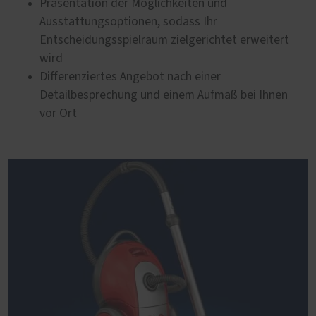
Präsentation der Möglichkeiten und
Ausstattungsoptionen, sodass Ihr
Entscheidungsspielraum zielgerichtet erweitert
wird
Differenziertes Angebot nach einer
Detailbesprechung und einem Aufmaß bei Ihnen
vor Ort