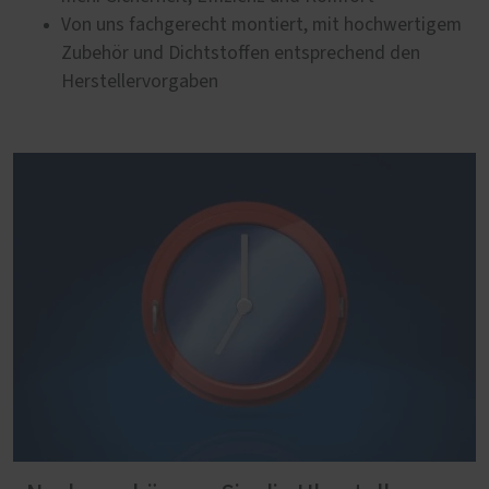
Von uns fachgerecht montiert, mit hochwertigem
Zubehör und Dichtstoffen entsprechend den
Herstellervorgaben