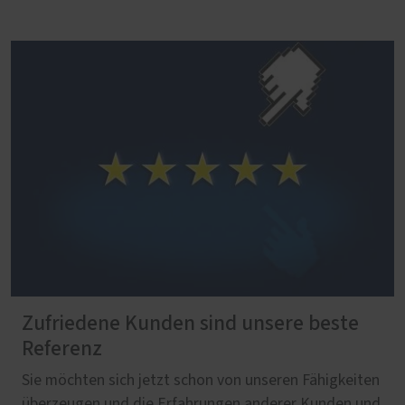
Zufriedene Kunden sind unsere beste
Referenz
Sie möchten sich jetzt schon von unseren Fähigkeiten
überzeugen und die Erfahrungen anderer Kunden und