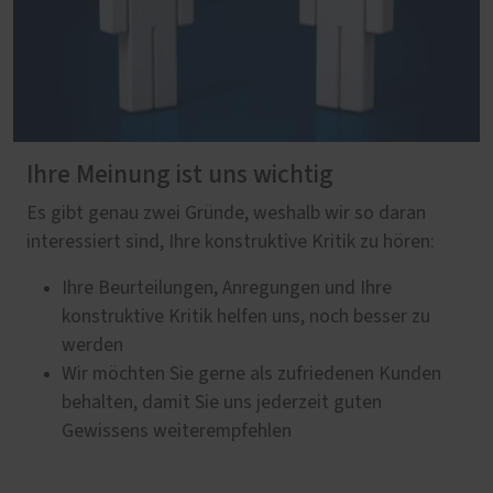
Ihre Meinung ist uns wichtig
Es gibt genau zwei Gründe, weshalb wir so daran
interessiert sind, Ihre konstruktive Kritik zu hören:
Ihre Beurteilungen, Anregungen und Ihre
konstruktive Kritik helfen uns, noch besser zu
werden
Wir möchten Sie gerne als zufriedenen Kunden
behalten, damit Sie uns jederzeit guten
Gewissens weiterempfehlen