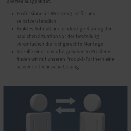
speziell ausgebildet.
Professionelles Werkzeug ist für uns
selbstverständlich
Exaktes Aufmaß und eindeutige Klärung der
baulichen Situation vor der Bestellung
vereinfachen die fachgerechte Montage
Im Falle eines unvorhergesehenen Problems
finden wir mit unseren Produkt-Partnern eine
passende technische Lösung