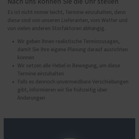
Nach uns können Sie die Uhr stellen
Es ist nicht immer leicht, Termine einzuhalten, denn
diese sind von unseren Lieferanten, vom Wetter und
von vielen anderen Störfaktoren abhängig.
Wir geben Ihnen realistische Terminzusagen,
damit Sie Ihre eigene Planung darauf ausrichten
können
Wir setzen alle Hebel in Bewegung, um diese
Termine einzuhalten
Falls es dennoch unvermeidbare Verschiebungen
gibt, informieren wir Sie frühzeitig über
Änderungen