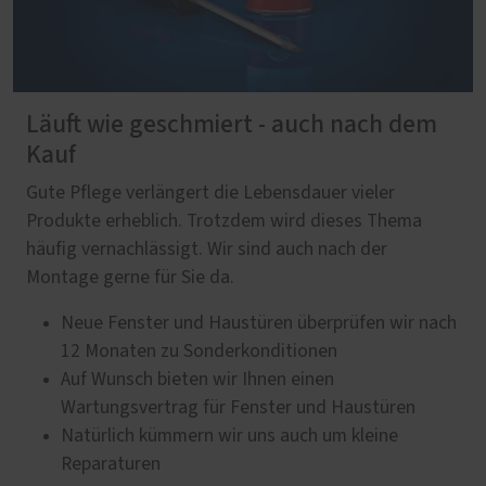
Läuft wie geschmiert - auch nach dem
Kauf
Gute Pflege verlängert die Lebensdauer vieler
Produkte erheblich. Trotzdem wird dieses Thema
häufig vernachlässigt. Wir sind auch nach der
Montage gerne für Sie da.
Neue Fenster und Haustüren überprüfen wir nach
12 Monaten zu Sonderkonditionen
Auf Wunsch bieten wir Ihnen einen
Wartungsvertrag für Fenster und Haustüren
Natürlich kümmern wir uns auch um kleine
Reparaturen