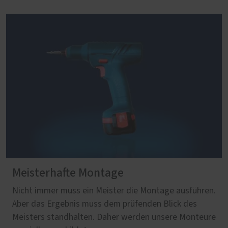
Meisterhafte Montage
Nicht immer muss ein Meister die Montage ausführen.
Aber das Ergebnis muss dem prüfenden Blick des
Meisters standhalten. Daher werden unsere Monteure