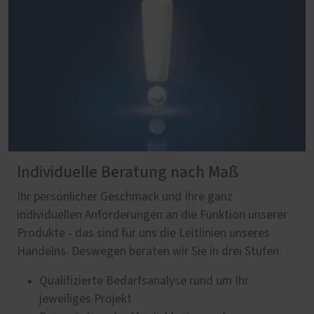
Individuelle Beratung nach Maß
Ihr persönlicher Geschmack und Ihre ganz
individuellen Anforderungen an die Funktion unserer
Produkte - das sind für uns die Leitlinien unseres
Handelns. Deswegen beraten wir Sie in drei Stufen.
Qualifizierte Bedarfsanalyse rund um Ihr
jeweiliges Projekt