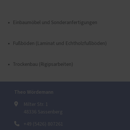
Einbaumöbel und Sonderanfertigungen
Fußböden (Laminat und Echtholzfußböden)
Trockenbau (Rigipsarbeiten)
Theo Wördemann
Milter Str. 1
48336 Sassenberg
+49 (5426) 807261