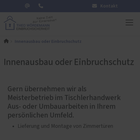
Kontakt
Innenausbau oder Einbruchschutz
Innenausbau oder Einbruchschutz
Gern übernehmen wir als
Meisterbetrieb im Tischlerhandwerk
Aus- oder Umbauarbeiten in Ihrem
persönlichen Umfeld.
Lieferung und Montage von Zimmertüren